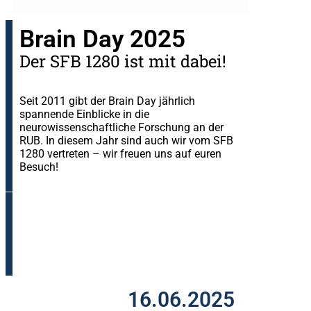
Brain Day 2025
Der SFB 1280 ist mit dabei!
Seit 2011 gibt der Brain Day jährlich
spannende Einblicke in die
neurowissenschaftliche Forschung an der
RUB. In diesem Jahr sind auch wir vom SFB
1280 vertreten – wir freuen uns auf euren
Besuch!
16.06.2025