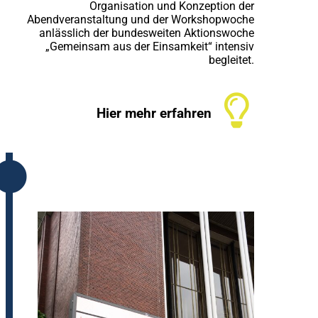
Organisation und Konzeption der
Abendveranstaltung und der Workshopwoche
anlässlich der bundesweiten Aktionswoche
„Gemeinsam aus der Einsamkeit“ intensiv
begleitet.
Hier mehr erfahren