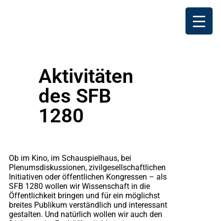
Aktivitäten
des SFB
1280
Ob im Kino, im Schauspielhaus, bei
Plenumsdiskussionen, zivilgesellschaftlichen
Initiativen oder öffentlichen Kongressen – als
SFB 1280 wollen wir Wissenschaft in die
Öffentlichkeit bringen und für ein möglichst
breites Publikum verständlich und interessant
gestalten. Und natürlich wollen wir auch den