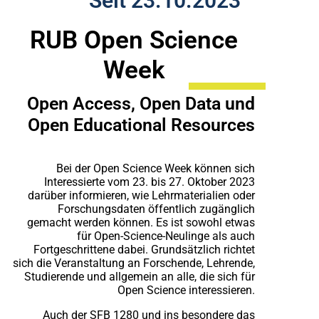
Seit 23.10.2023
RUB Open Science
Week
Open Access, Open Data und
Open Educational Resources
Bei der Open Science Week können sich
Interessierte vom 23. bis 27. Oktober 2023
darüber informieren, wie Lehrmaterialien oder
Forschungsdaten öffentlich zugänglich
gemacht werden können. Es ist sowohl etwas
für Open-Science-Neulinge als auch
Fortgeschrittene dabei. Grundsätzlich richtet
sich die Veranstaltung an Forschende, Lehrende,
Studierende und allgemein an alle, die sich für
Open Science interessieren.
Auch der SFB 1280 und ins besondere das