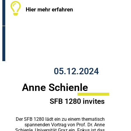
Hier mehr erfahren
05.12.2024
Anne Schienle
SFB 1280 invites
Der SFB 1280 lädt ein zu einem thematisch
spannenden Vortrag von Prof. Dr. Anne
Schienle, Universität Graz ein. Fokus ist das