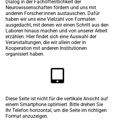
Dialog in der Fachöffentlichkeit der
Neurowissenschaften fördern und uns mit
anderen Forscher:innen austauschen. Dafür
haben wir uns eine Vielzahl von Formaten
ausgedacht, mit denen wir einen Schritt aus den
Laboren hinaus machen und von unserer Arbeit
erzählen. Hier findet sich eine Auswahl der
Veranstaltungen, die wir allein oder in
Kooperation mit anderen Institutionen
organisiert haben.
Diese Seite ist nicht für die vertikale Ansicht auf
einem Smartphone optimiert. Bitte drehen Sie
Ihr Telefon horizontal, um die Seite im richtigen
Format anzuzeigen.