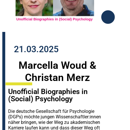
21.03.2025
Marcella Woud &
Christan Merz
Unofficial Biographies in
(Social) Psychology
Die deutsche Gesellschaft für Psychologie
(DGPs) möchte jungen Wissenschaftler:innen
näher bringen, wie der Weg zu akademischen
Karriere laufen kann und dass dieser Weg oft