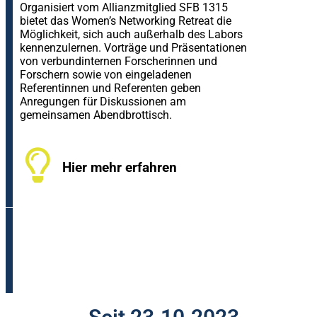
Organisiert vom Allianzmitglied SFB 1315
bietet das Women’s Networking Retreat die
Möglichkeit, sich auch außerhalb des Labors
kennenzulernen. Vorträge und Präsentationen
von verbundinternen Forscherinnen und
Forschern sowie von eingeladenen
Referentinnen und Referenten geben
Anregungen für Diskussionen am
gemeinsamen Abendbrottisch.
Hier mehr erfahren