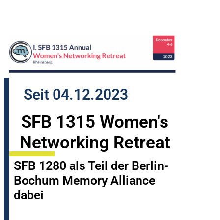
Seit 04.12.2023
SFB 1315 Women's
Networking Retreat
SFB 1280 als Teil der Berlin-
Bochum Memory Alliance
dabei