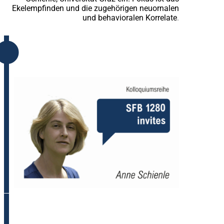
Ekelempfinden und die zugehörigen neuornalen
und behavioralen Korrelate
.