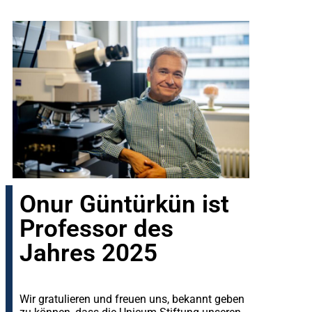
Onur Güntürkün ist
Professor des
Jahres 2025
Wir gratulieren und freuen uns, bekannt geben