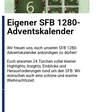
Eigener SFB 1280-
Adventskalender
Wir freuen uns, euch unseren SFB 1280-
Adventskalender ankündigen zu dürfen!
Euch erwarten 24 Türchen voller kleiner
Highlights, Insights, Einblicke und
Herausforderungen rund um den SFB. Wir
wünschen euch eine schöne und warme
Weihnachtszeit.