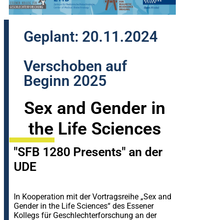
Geplant: 20.11.2024
Verschoben auf
Beginn 2025
Sex and Gender in
the Life Sciences
"SFB 1280 Presents" an der
UDE
In Kooperation mit der Vortragsreihe „Sex and
Gender in the Life Sciences“ des Essener
Kollegs für Geschlechterforschung an der