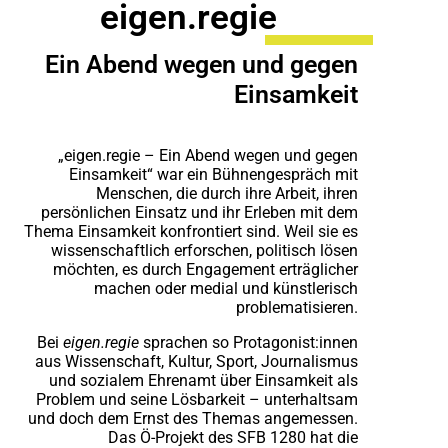
eigen.regie
Ein Abend wegen und gegen
Einsamkeit
„eigen.regie – Ein Abend wegen und gegen
Einsamkeit“ war ein Bühnengespräch mit
Menschen, die durch ihre Arbeit, ihren
persönlichen Einsatz und ihr Erleben mit dem
Thema Einsamkeit konfrontiert sind. Weil sie es
wissenschaftlich erforschen, politisch lösen
möchten, es durch Engagement erträglicher
machen oder medial und künstlerisch
problematisieren.
Bei
eigen.regie
sprachen so Protagonist:innen
aus Wissenschaft, Kultur, Sport, Journalismus
und sozialem Ehrenamt über Einsamkeit als
Problem und seine Lösbarkeit – unterhaltsam
und doch dem Ernst des Themas angemessen.
Das Ö-Projekt des SFB 1280 hat die