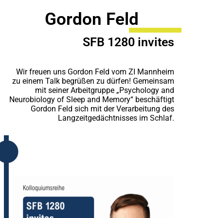
Gordon Feld
SFB 1280 invites
Wir freuen uns Gordon Feld vom ZI Mannheim
zu einem Talk begrüßen zu dürfen! Gemeinsam
mit seiner Arbeitgruppe „Psychology and
Neurobiology of Sleep and Memory“ beschäftigt
Gordon Feld sich mit der Verarbeitung des
Langzeitgedächtnisses im Schlaf.