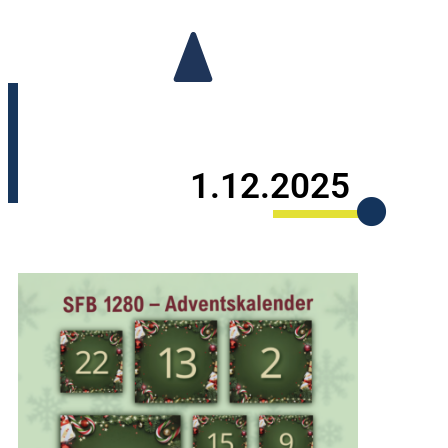
1.12.2025