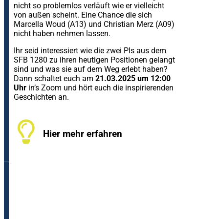
nicht so problemlos verläuft wie er vielleicht
von außen scheint. Eine Chance die sich
Marcella Woud (A13) und Christian Merz (A09)
nicht haben nehmen lassen.
Ihr seid interessiert wie die zwei PIs aus dem
SFB 1280 zu ihren heutigen Positionen gelangt
sind und was sie auf dem Weg erlebt haben?
Dann schaltet euch am
21.03.2025 um 12:00
Uhr
in’s Zoom und hört euch die inspirierenden
Geschichten an.
Hier mehr erfahren