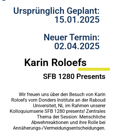
Ursprünglich Geplant:
15.01.2025
Neuer Termin:
02.04.2025
Karin Roloefs
SFB 1280 Presents
Wir freuen uns über den Besuch von Karin
Roloefs vom Donders Institute an der Raboud
Universiteit, NL im Rahmen unserer
Kolloquiumserie SFB 1280 presents! Zentrales
Thema der Session: Menschliche
Abwehrreaktionen und ihre Rolle bei
Annäherungs-/Vermeidungsentscheidungen.