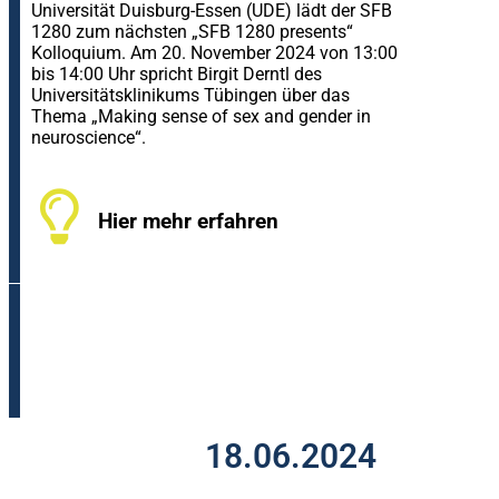
Universität Duisburg-Essen (UDE) lädt der SFB
1280 zum nächsten „SFB 1280 presents“
Kolloquium. Am 20. November 2024 von 13:00
bis 14:00 Uhr spricht Birgit Derntl des
Universitätsklinikums Tübingen über das
Thema „Making sense of sex and gender in
neuroscience“.
Hier mehr erfahren
18.06.2024