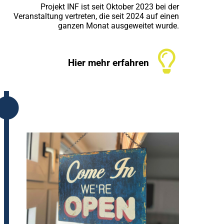
Projekt INF ist seit Oktober 2023 bei der
Veranstaltung vertreten, die seit 2024 auf einen
ganzen Monat ausgeweitet wurde.
Hier mehr erfahren