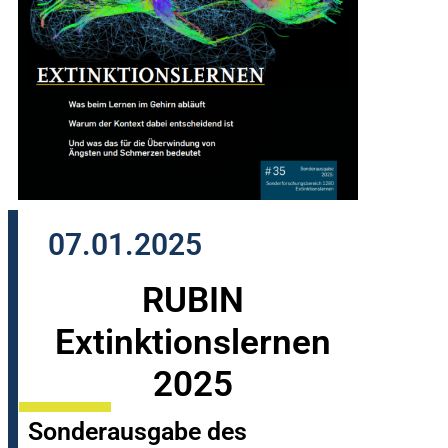
07.01.2025
RUBIN
Extinktionslernen
2025
Sonderausgabe des