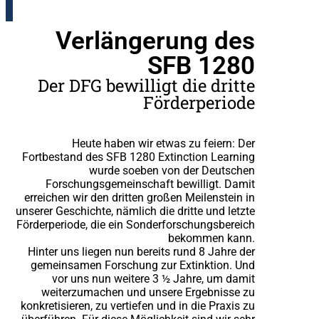
Verlängerung des
SFB 1280
Der DFG bewilligt die dritte
Förderperiode
Heute haben wir etwas zu feiern: Der
Fortbestand des SFB 1280 Extinction Learning
wurde soeben von der Deutschen
Forschungsgemeinschaft bewilligt. Damit
erreichen wir den dritten großen Meilenstein in
unserer Geschichte, nämlich die dritte und letzte
Förderperiode, die ein Sonderforschungsbereich
bekommen kann.
Hinter uns liegen nun bereits rund 8 Jahre der
gemeinsamen Forschung zur Extinktion. Und
vor uns nun weitere 3 ½ Jahre, um damit
weiterzumachen und unsere Ergebnisse zu
konkretisieren, zu vertiefen und in die Praxis zu