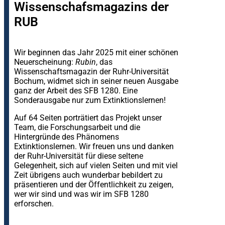
Wissenschafsmagazins der
RUB
Wir beginnen das Jahr 2025 mit einer schönen
Neuerscheinung:
Rubin
, das
Wissenschaftsmagazin der Ruhr-Universität
Bochum, widmet sich in seiner neuen Ausgabe
ganz der Arbeit des SFB 1280. Eine
Sonderausgabe nur zum Extinktionslernen!
Auf 64 Seiten porträtiert das Projekt unser
Team, die Forschungsarbeit und die
Hintergründe des Phänomens
Extinktionslernen. Wir freuen uns und danken
der Ruhr-Universität für diese seltene
Gelegenheit, sich auf vielen Seiten und mit viel
Zeit übrigens auch wunderbar bebildert zu
präsentieren und der Öffentlichkeit zu zeigen,
wer wir sind und was wir im SFB 1280
erforschen.