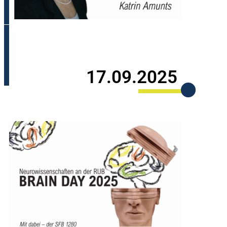
17.09.2025