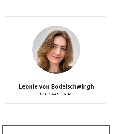
Leonie von Bodelschwingh
DOKTORANDIN A13