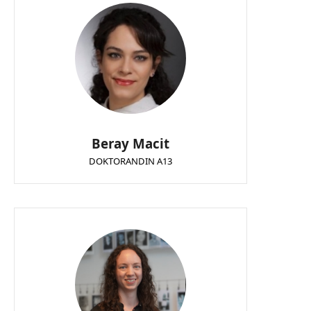
Beray Macit
DOKTORANDIN A13