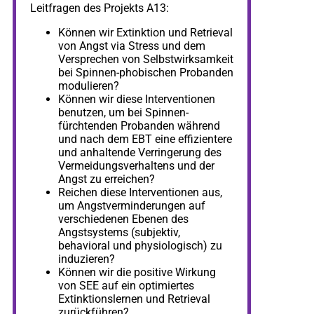
Leitfragen des Projekts A13:
Können wir Extinktion und Retrieval
von Angst via Stress und dem
Versprechen von Selbstwirksamkeit
bei Spinnen-phobischen Probanden
modulieren?
Können wir diese Interventionen
benutzen, um bei Spinnen-
fürchtenden Probanden während
und nach dem EBT eine effizientere
und anhaltende Verringerung des
Vermeidungsverhaltens und der
Angst zu erreichen?
Reichen diese Interventionen aus,
um Angstverminderungen auf
verschiedenen Ebenen des
Angstsystems (subjektiv,
behavioral und physiologisch) zu
induzieren?
Können wir die positive Wirkung
von SEE auf ein optimiertes
Extinktionslernen und Retrieval
zurückführen?