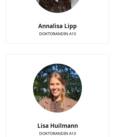
Annalisa Lipp
DOKTORANDIN A13
Lisa Huilmann
DOKTORANDIN A13