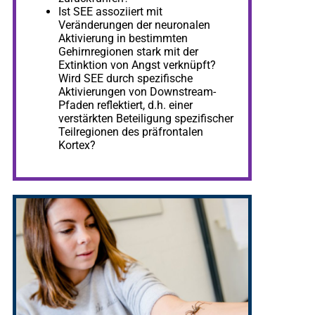
Ist SEE assoziiert mit
Veränderungen der neuronalen
Aktivierung in bestimmten
Gehirnregionen stark mit der
Extinktion von Angst verknüpft?
Wird SEE durch spezifische
Aktivierungen von Downstream-
Pfaden reflektiert, d.h. einer
verstärkten Beteiligung spezifischer
Teilregionen des präfrontalen
Kortex?