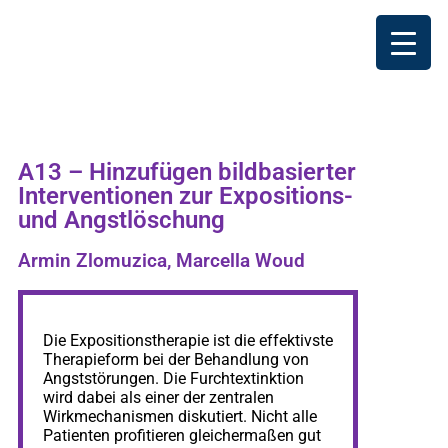
A13 – Hinzufügen bildbasierter
Interventionen zur Expositions-
und Angstlöschung
Armin Zlomuzica, Marcella Woud
Die Expositionstherapie ist die effektivste
Therapieform bei der Behandlung von
Angststörungen. Die Furchtextinktion
wird dabei als einer der zentralen
Wirkmechanismen diskutiert. Nicht alle
Patienten profitieren gleichermaßen gut