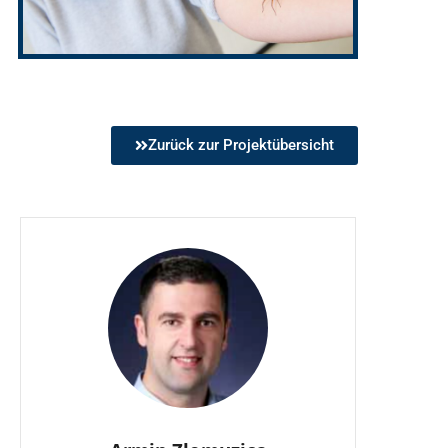
Zurück zur Projektübersicht