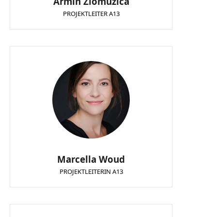
Armin Zlomuzica
PROJEKTLEITER A13
Marcella Woud
PROJEKTLEITERIN A13