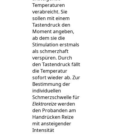
Temperaturen
verabreicht. Sie
sollen mit einem
Tastendruck den
Moment angeben,
ab dem sie die
Stimulation erstmals
als schmerzhaft
verspüren. Durch
den Tastendruck fällt
die Temperatur
sofort wieder ab. Zur
Bestimmung der
individuellen
Schmerzschwelle für
Elektroreize
werden
den Probanden am
Handrücken Reize
mit ansteigender
Intensität