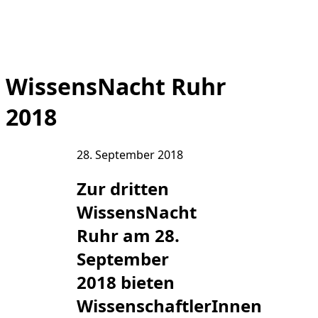
WissensNacht Ruhr
2018
28. September 2018
Zur dritten
WissensNacht
Ruhr am 28.
September
2018 bieten
WissenschaftlerInnen