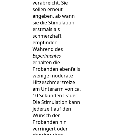
verabreicht. Sie
sollen erneut
angeben, ab wann
sie die Stimulation
erstmals als
schmerzhaft
empfinden.
Während des
Experimentes
erhalten die
Probanden ebenfalls
wenige moderate
Hitzeschmerzreize
am Unterarm von ca.
10 Sekunden Dauer.
Die Stimulation kann
jederzeit auf den
Wunsch der
Probanden hin
verringert oder