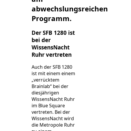
abwechslungsreichen
Programm.
Der SFB 1280 ist
bei der
WissensNacht
Ruhr vertreten
Auch der SFB 1280
ist mit einem einem
„verrücktem
Brainlab“ bei der
diesjährigen
WissensNacht Ruhr
im Blue Square
vertreten. Bei der
WissensNacht wird
die Metropole Ruhr