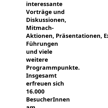
interessante
Vorträge und
Diskussionen,
Mitmach-
Aktionen, Präsentationen, E
Führungen
und viele
weitere
Programmpunkte.
Insgesamt
erfreuen sich
16.000
BesucherInnen
am