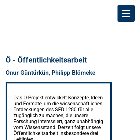
Ö - Öffentlichkeitsarbeit
Onur Güntürkün, Philipp Blömeke
Das Ö-Projekt entwickelt Konzepte, Ideen
und Formate, um die wissenschaftlichen
Entdeckungen des SFB 1280 für alle
zugänglich zu machen, die unsere
Forschung interessiert, ganz unabhängig
vom Wissensstand. Derzeit folgt unsere
Öffentlichkeitsarbeit insbesondere drei
Leitlinien: