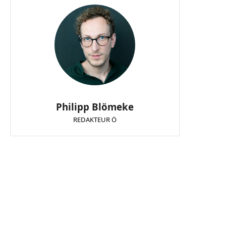
Philipp Blömeke
REDAKTEUR Ö