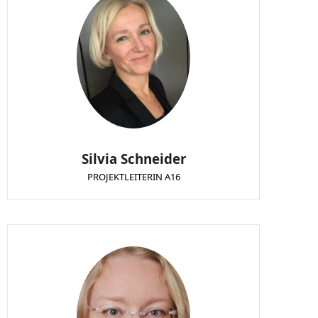
Silvia Schneider
PROJEKTLEITERIN A16