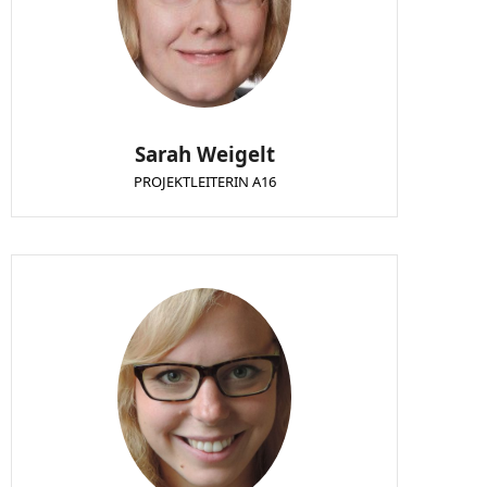
Sarah Weigelt
PROJEKTLEITERIN A16