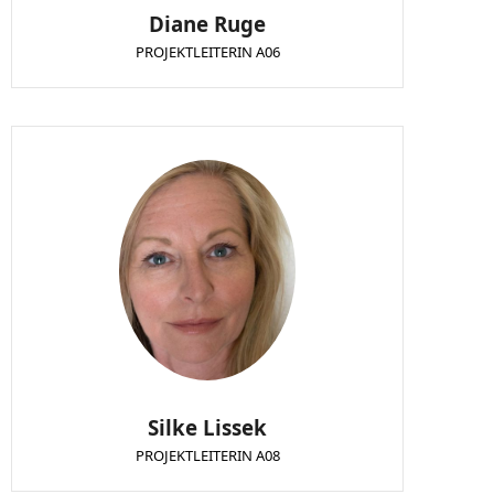
Diane Ruge
PROJEKTLEITERIN A06
Silke Lissek
PROJEKTLEITERIN A08