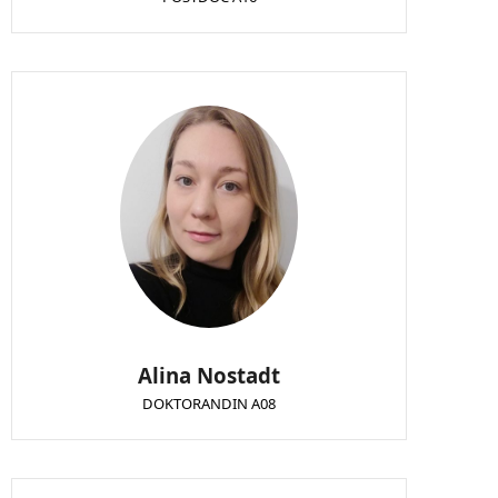
Alina Nostadt
DOKTORANDIN A08