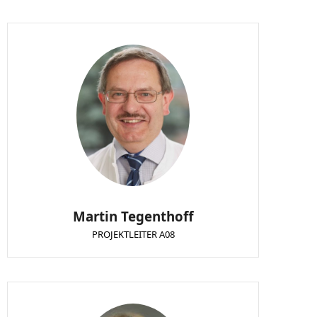
Martin Tegenthoff
PROJEKTLEITER A08