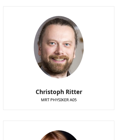
Christoph Ritter
MRT PHYSIKER A05