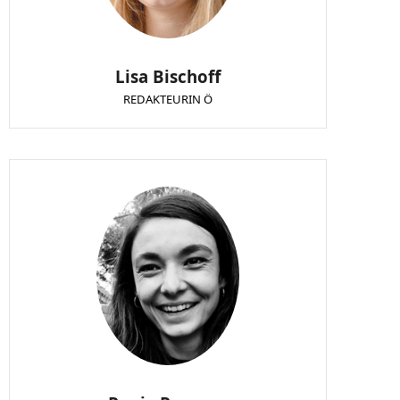
Lisa Bischoff
REDAKTEURIN Ö