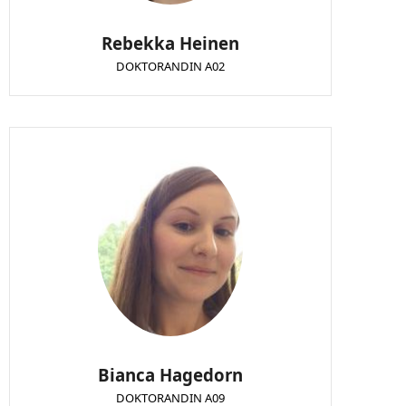
Rebekka Heinen
DOKTORANDIN A02
Bianca Hagedorn
DOKTORANDIN A09