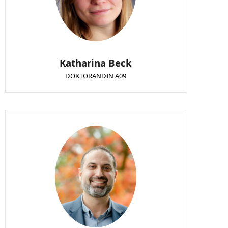
Katharina Beck
DOKTORANDIN A09