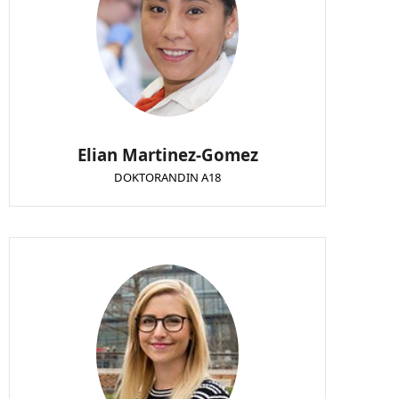
Elian Martinez-Gomez
DOKTORANDIN A18