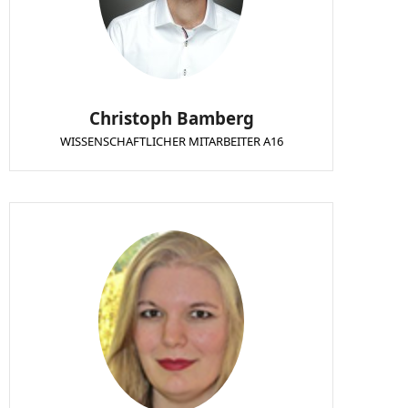
Christoph Bamberg
WISSENSCHAFTLICHER MITARBEITER A16