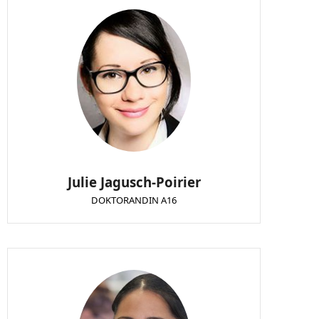
Julie Jagusch-Poirier
DOKTORANDIN A16