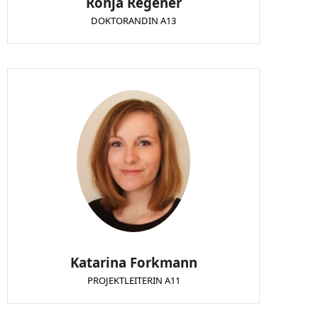
Ronja Regener
DOKTORANDIN A13
Katarina Forkmann
PROJEKTLEITERIN A11