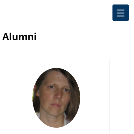
Alumni