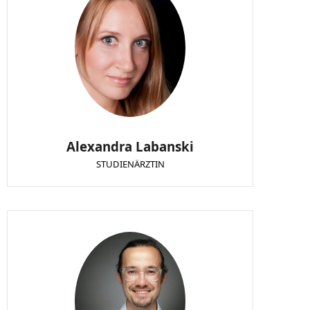
Alexandra Labanski
STUDIENÄRZTIN