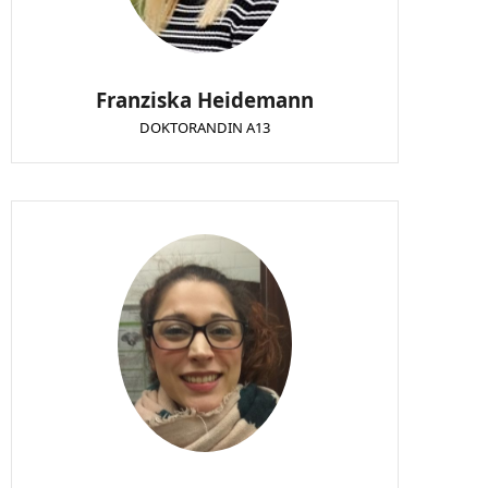
Franziska Heidemann
DOKTORANDIN A13