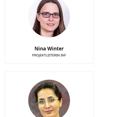
Nina Winter
PROJEKTLEITERIN INF