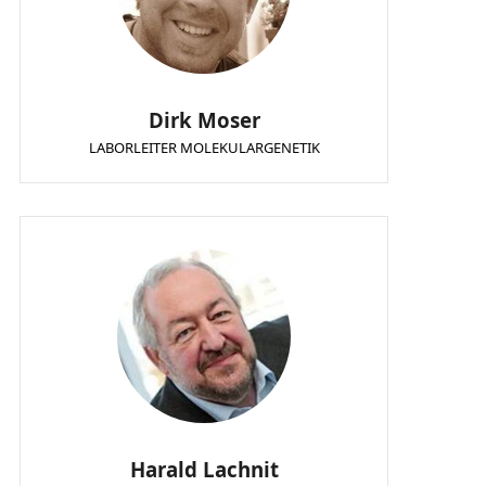
Dirk Moser
LABORLEITER MOLEKULARGENETIK
Harald Lachnit