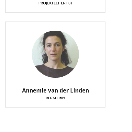
PROJEKTLEITER F01
Annemie van der Linden
BERATERIN