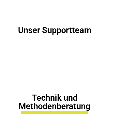
Unser Supportteam
Technik und
Methodenberatung