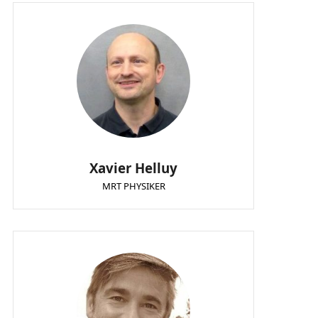
Xavier Helluy
MRT PHYSIKER