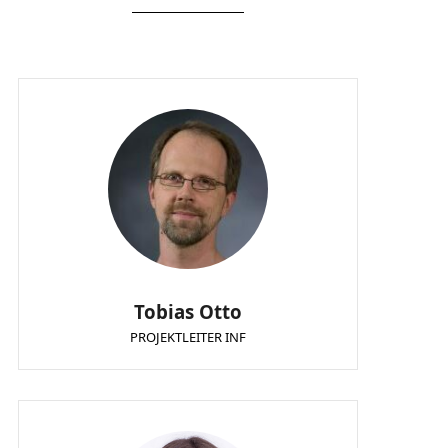
Tobias Otto
PROJEKTLEITER INF