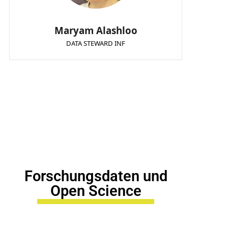
Maryam Alashloo
DATA STEWARD INF
Forschungsdaten und
Open Science