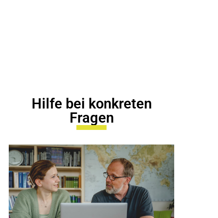
Hilfe bei konkreten
Fragen