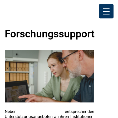
Forschungssupport
Neben entsprechenden
Unterstützungsangeboten an ihren Institutionen,