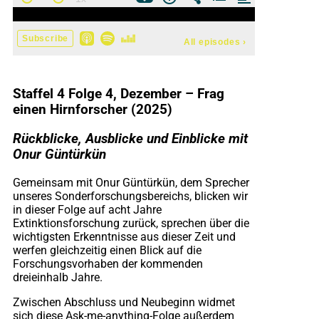
Staffel 4 Folge 4, Dezember – Frag
einen Hirnforscher (2025)
Rückblicke, Ausblicke und Einblicke mit
Onur Güntürkün
Gemeinsam mit Onur Güntürkün, dem Sprecher
unseres Sonderforschungsbereichs, blicken wir
in dieser Folge auf acht Jahre
Extinktionsforschung zurück, sprechen über die
wichtigsten Erkenntnisse aus dieser Zeit und
werfen gleichzeitig einen Blick auf die
Forschungsvorhaben der kommenden
dreieinhalb Jahre.
Zwischen Abschluss und Neubeginn widmet
sich diese Ask-me-anything-Folge außerdem