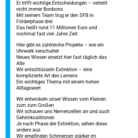
Er trifft wichtige Entscheidungen – verteilt
nicht immer Bonbons
Mit seinem Team trug er den SFB in
Förderphase drei
Das heißt rund 11 Millionen Euro und
nochmal fast vier Jahre Zeit
Hier gibt es zahlreiche Projekte – wie ein
Uhrwerk verschaltet
Neues Wissen ersetzt hier fast täglich das
Alte
Wir entschlüsseln Extinktion – eine
komplizierte Art des Lernens
Ein wichtiges Thema mit einem hohen
Alltagswert
Wir entwickeln unser Wissen vom Kleinen
zum zum Großen
Wir schauen uns Nervenzellen an und auch
Gehirnkoalitionen
Je nach Phase der Extinktion, sehen diese
anders aus
Wir empfinden Schmerzen stärker im