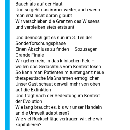
Bauch als auf der Haut
Und so geht das immer weiter, auch wenn
man erst nicht daran glaubt
Wir verschieben die Grenzen des Wissens
und verbleiben stets erstaunt
Und dennoch gilt es nun im 3. Teil der
Sonderforschungsphase
Einen Abschluss zu finden – Sozusagen
Grande Finale
Wir gehen rein, in das klinischen Feld –
wollen das Gedächtnis vom Kontext lösen
So kann man Patienten mitunter ganz neue
therapeutische Maßnahmen ermöglichen
Unser Gast schaut derweil mehr von oben
auf die Extinktion
Und fragt nach der Bedeutung im Kontext
der Evolution
Wie lang braucht es, bis wir unser Handeln
an die Umwelt adaptieren?
Wie viel Rückschläge vertragen wir, ehe wir
kapitulieren?