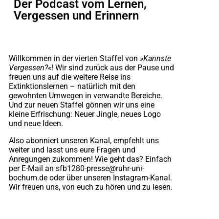
Der Podcast vom Lernen,
Vergessen und Erinnern
Willkommen in der vierten Staffel von
»Kannste
Vergessen?«
! Wir sind zurück aus der Pause und
freuen uns auf die weitere Reise ins
Extinktionslernen – natürlich mit den
gewohnten Umwegen in verwandte Bereiche.
Und zur neuen Staffel gönnen wir uns eine
kleine Erfrischung: Neuer Jingle, neues Logo
und neue Ideen.
Also abonniert unseren Kanal, empfehlt uns
weiter und lasst uns eure Fragen und
Anregungen zukommen! Wie geht das? Einfach
per E-Mail an sfb1280-presse@ruhr-uni-
bochum.de oder über unseren Instagram-Kanal.
Wir freuen uns, von euch zu hören und zu lesen.