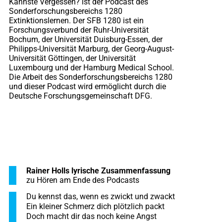
Kannste Vergessen? ist der Podcast des
Sonderforschungsbereichs 1280
Extinktionslernen. Der SFB 1280 ist ein
Forschungsverbund der Ruhr-Universität
Bochum, der Universität Duisburg-Essen, der
Philipps-Universität Marburg, der Georg-August-
Universität Göttingen, der Universität
Luxembourg und der Hamburg Medical School.
Die Arbeit des Sonderforschungsbereichs 1280
und dieser Podcast wird ermöglicht durch die
Deutsche Forschungsgemeinschaft DFG.
Rainer Holls lyrische Zusammenfassung
zu Hören am Ende des Podcasts
Du kennst das, wenn es zwickt und zwackt
Ein kleiner Schmerz dich plötzlich packt
Doch macht dir das noch keine Angst