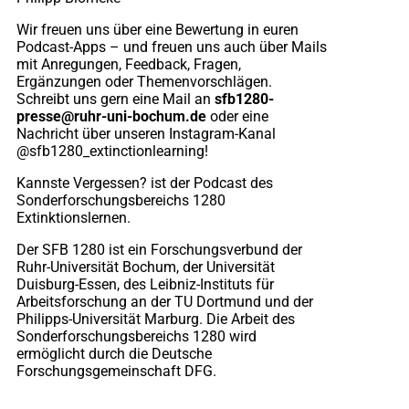
Wir freuen uns über eine Bewertung in euren
Podcast-Apps – und freuen uns auch über Mails
mit Anregungen, Feedback, Fragen,
Ergänzungen oder Themenvorschlägen.
Schreibt uns gern eine Mail an
sfb1280-
presse@ruhr-uni-bochum.de
oder eine
Nachricht über unseren Instagram-Kanal
@sfb1280_extinctionlearning!
Kannste Vergessen? ist der Podcast des
Sonderforschungsbereichs 1280
Extinktionslernen.
Der SFB 1280 ist ein Forschungsverbund der
Ruhr-Universität Bochum, der Universität
Duisburg-Essen, des Leibniz-Instituts für
Arbeitsforschung an der TU Dortmund und der
Philipps-Universität Marburg. Die Arbeit des
Sonderforschungsbereichs 1280 wird
ermöglicht durch die Deutsche
Forschungsgemeinschaft DFG.