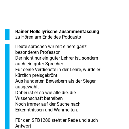
Rainer Holls lyrische Zusammenfassung
zu Hören am Ende des Podcasts
Heute sprachen wir mit einem ganz
besonderen Professor
Der nicht nur ein guter Lehrer ist, sondern
auch ein guter Sprecher
Für seine Verdienste in der Lehre, wurde er
kürzlich preisgekrönt
Aus hunderten Bewerbern als der Sieger
ausgewählt
Dabei ist er so wie alle die, die
Wissenschaft betreiben
Noch immer auf der Suche nach
Erkenntnissen und Wahrheiten.
Für den SFB1280 steht er Rede und auch
Antwort