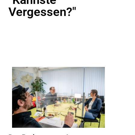
Vergessen?"