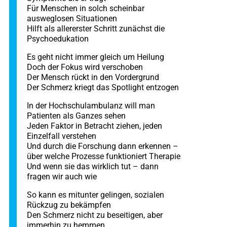
Für Menschen in solch scheinbar
ausweglosen Situationen
Hilft als allererster Schritt zunächst die
Psychoedukation
Es geht nicht immer gleich um Heilung
Doch der Fokus wird verschoben
Der Mensch rückt in den Vordergrund
Der Schmerz kriegt das Spotlight entzogen
In der Hochschulambulanz will man
Patienten als Ganzes sehen
Jeden Faktor in Betracht ziehen, jeden
Einzelfall verstehen
Und durch die Forschung dann erkennen –
über welche Prozesse funktioniert Therapie
Und wenn sie das wirklich tut – dann
fragen wir auch wie
So kann es mitunter gelingen, sozialen
Rückzug zu bekämpfen
Den Schmerz nicht zu beseitigen, aber
immerhin zu hemmen