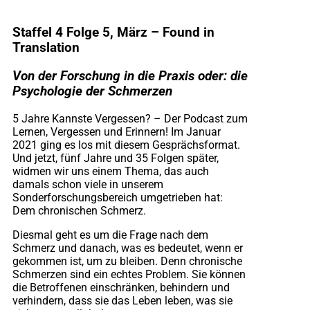
Staffel
4 Folge 5, März – Found in
Translation
Von der Forschung in die Praxis oder: die
Psychologie der Schmerzen
5 Jahre Kannste Vergessen? – Der Podcast zum
Lernen, Vergessen und Erinnern! Im Januar
2021 ging es los mit diesem Gesprächsformat.
Und jetzt, fünf Jahre und 35 Folgen später,
widmen wir uns einem Thema, das auch
damals schon viele in unserem
Sonderforschungsbereich umgetrieben hat:
Dem chronischen Schmerz.
Diesmal geht es um die Frage nach dem
Schmerz und danach, was es bedeutet, wenn er
gekommen ist, um zu bleiben. Denn chronische
Schmerzen sind ein echtes Problem. Sie können
die Betroffenen einschränken, behindern und
verhindern, dass sie das Leben leben, was sie