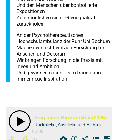
Und den Menschen über kontrollierte
Expositionen
Zu ermöglichen sich Lebensqualität
zurückholen
An der Psychotherapeutischen
Hochschulambulanz der Ruhr Uni Bochum
Machen wir nicht einfach Forschung für
Ansehen und Dekorum
Wir bringen Forschung in die Praxis mit
Ideen und Ambition
Und gewinnen so als Team translation
immer neue Inspiration