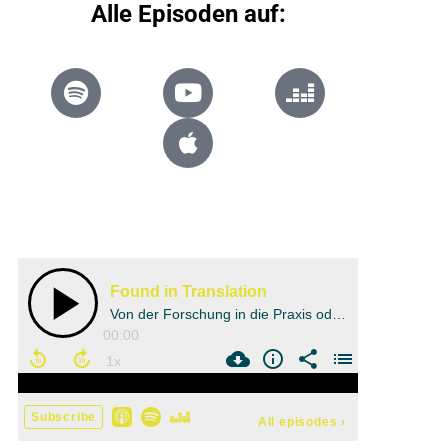
Alle Episoden auf: