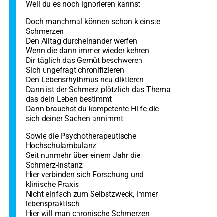
Weil du es noch ignorieren kannst
Doch manchmal können schon kleinste
Schmerzen
Den Alltag durcheinander werfen
Wenn die dann immer wieder kehren
Dir täglich das Gemüt beschweren
Sich ungefragt chronifizieren
Den Lebensrhythmus neu diktieren
Dann ist der Schmerz plötzlich das Thema
das dein Leben bestimmt
Dann brauchst du kompetente Hilfe die
sich deiner Sachen annimmt
Sowie die Psychotherapeutische
Hochschulambulanz
Seit nunmehr über einem Jahr die
Schmerz-Instanz
Hier verbinden sich Forschung und
klinische Praxis
Nicht einfach zum Selbstzweck, immer
lebenspraktisch
Hier will man chronische Schmerzen