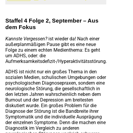
Staffel 4 Folge 2, September
–
Aus
dem Fokus
Kannste Vergessen?
ist wieder da! Nach einer
außerplanmäßigen Pause gibt es eine neue
Folge zu einem echten Medienthema: Es geht
um ADHS, oder: die
Aufmerksamkeitsdefizit-/Hyperaktivitätsstörung.
ADHS ist nicht nur ein großes Thema in den
sozialen Medien, schulischen Umgebungen oder
psychologischen Diagnosepraxen, sondern eine
neurologische Störung, die gesellschaftlich in
den letzten Jahren wahrscheinlich neben dem
Burnout und der Depression am breitesten
diskutiert wurde. Ein großes Problem für die
Diagnose der Störung ist die Bandbreite ihrer
Symptomatik und die individuelle Ausprägung
der einzelnen Symptome. Denn die machen eine
Diagnostik im Vergleich zu anderen