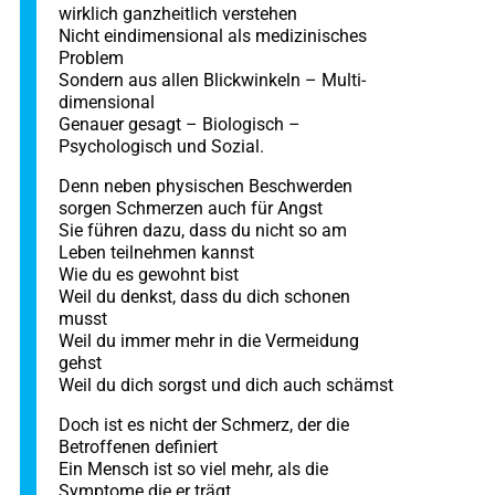
wirklich ganzheitlich verstehen
Nicht eindimensional als medizinisches
Problem
Sondern aus allen Blickwinkeln – Multi-
dimensional
Genauer gesagt – Biologisch –
Psychologisch und Sozial.
Denn neben physischen Beschwerden
sorgen Schmerzen auch für Angst
Sie führen dazu, dass du nicht so am
Leben teilnehmen kannst
Wie du es gewohnt bist
Weil du denkst, dass du dich schonen
musst
Weil du immer mehr in die Vermeidung
gehst
Weil du dich sorgst und dich auch schämst
Doch ist es nicht der Schmerz, der die
Betroffenen definiert
Ein Mensch ist so viel mehr, als die
Symptome die er trägt