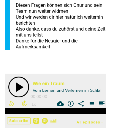
Diesen Fragen können sich Onur und sein
Team nun weiter widmen
Und wir werden dir hier natürlich weiterhin
berichten
Also danke, dass du zuhörst und deine Zeit
mit uns teilst
Danke für die Neugier und die
Aufmerksamkeit