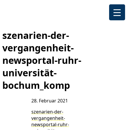
szenarien-der-
vergangenheit-
newsportal-ruhr-
universität-
bochum_komp
28. Februar 2021
szenarien-der-
vergangenheit-
newsportal-ruhr-