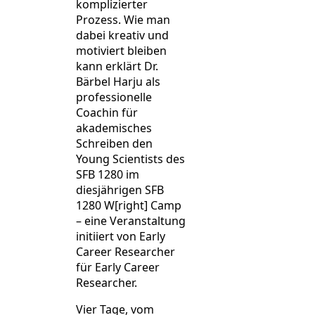
komplizierter
Prozess. Wie man
dabei kreativ und
motiviert bleiben
kann erklärt Dr.
Bärbel Harju als
professionelle
Coachin für
akademisches
Schreiben den
Young Scientists des
SFB 1280 im
diesjährigen SFB
1280 W[right] Camp
– eine Veranstaltung
initiiert von Early
Career Researcher
für Early Career
Researcher.
Vier Tage, vom