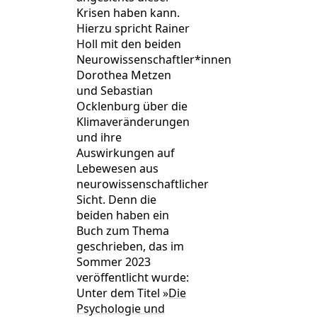
Krisen haben kann.
Hierzu spricht Rainer
Holl mit den beiden
Neurowissenschaftler*innen
Dorothea Metzen
und Sebastian
Ocklenburg über die
Klimaveränderungen
und ihre
Auswirkungen auf
Lebewesen aus
neurowissenschaftlicher
Sicht. Denn die
beiden haben ein
Buch zum Thema
geschrieben, das im
Sommer 2023
veröffentlicht wurde:
Unter dem Titel »
Die
Psychologie und