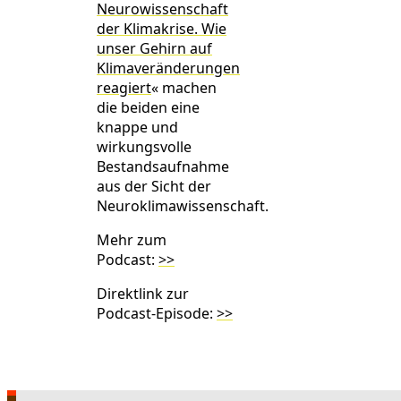
Neurowissenschaft
der Klimakrise. Wie
unser Gehirn auf
Klimaveränderungen
reagiert
« machen
die beiden eine
knappe und
wirkungsvolle
Bestandsaufnahme
aus der Sicht der
Neuroklimawissenschaft.
Mehr zum
Podcast:
>>
Direktlink zur
Podcast-Episode:
>>