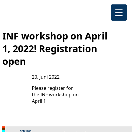
INF workshop on April
1, 2022! Registration
open
20. Juni 2022
Please register for
the INF workshop on
April 1
SFB 1280