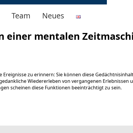
Team
Neues
n einer mentalen Zeitmaschi
Ereignisse zu erinnern: Sie können diese Gedächtnisinhalt
as gedankliche Wiedererleben von vergangenen Erlebnissen u
gen scheinen diese Funktionen beeinträchtigt zu sein.