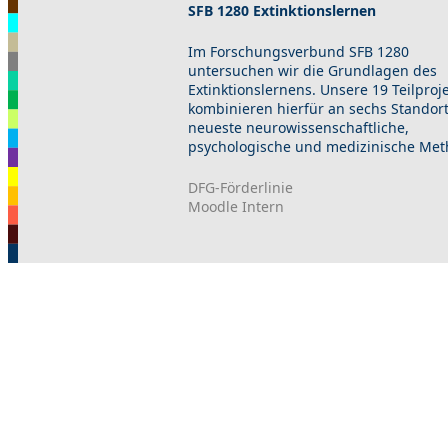
SFB 1280 Extinktionslernen
Im Forschungsverbund SFB 1280
untersuchen wir die Grundlagen des
Extinktionslernens. Unsere 19 Teilproj
kombinieren hierfür an sechs Standor
neueste neurowissenschaftliche,
psychologische und medizinische Met
DFG-Förderlinie
Moodle Intern