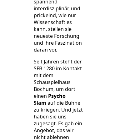
spannend
interdisziplinär, und
prickelnd, wie nur
Wissenschaft es
kann, stellen sie
neueste Forschung
und ihre Faszination
daran vor.
Seit Jahren steht der
SFB 1280 im Kontakt
mit dem
Schauspielhaus
Bochum, um dort
einen
Psycho
Slam
auf die Bühne
zu kriegen. Und jetzt
haben sie uns
zugesagt. Es gab ein
Angebot, das wir
nicht ablehnen