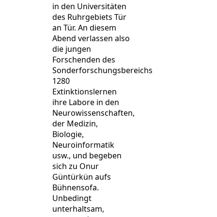
in den Universitäten
des Ruhrgebiets Tür
an Tür. An diesem
Abend verlassen also
die jungen
Forschenden des
Sonderforschungsbereichs
1280
Extinktionslernen
ihre Labore in den
Neurowissenschaften,
der Medizin,
Biologie,
Neuroinformatik
usw., und begeben
sich zu Onur
Güntürkün aufs
Bühnensofa.
Unbedingt
unterhaltsam,