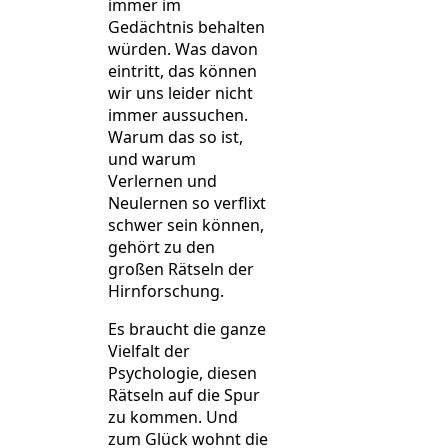
immer im
Gedächtnis behalten
würden. Was davon
eintritt, das können
wir uns leider nicht
immer aussuchen.
Warum das so ist,
und warum
Verlernen und
Neulernen so verflixt
schwer sein können,
gehört zu den
großen Rätseln der
Hirnforschung.
Es braucht die ganze
Vielfalt der
Psychologie, diesen
Rätseln auf die Spur
zu kommen. Und
zum Glück wohnt die