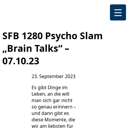
SFB 1280 Psycho Slam
„Brain Talks“ –
07.10.23
23. September 2023
Es gibt Dinge im
Leben, an die will
man sich gar nicht
so genau erinnern –
und dann gibt es
diese Momente, die
wir am liebsten für