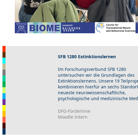
SFB 1280 Extinktionslernen
Im Forschungsverbund SFB 1280
untersuchen wir die Grundlagen des
Extinktionslernens. Unsere 19 Teilproj
kombinieren hierfür an sechs Standor
neueste neurowissenschaftliche,
psychologische und medizinische Met
DFG-Förderlinie
Moodle Intern