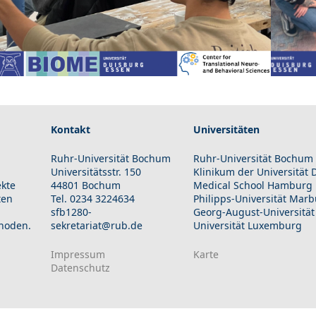
Kontakt
Universitäten
Ruhr-Universität Bochum
Ruhr-Universität Bochum
Universitätsstr. 150
Klinikum der Universität
ekte
44801 Bochum
Medical School Hamburg
ten
Tel. 0234 3224634
Philipps-Universität Mar
sfb1280-
Georg-August-Universität
hoden.
sekretariat@rub.de
Universität Luxemburg
Impressum
Karte
Datenschutz