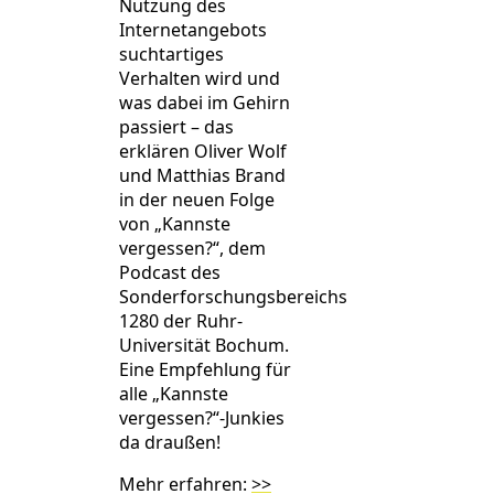
Nutzung des
Internetangebots
suchtartiges
Verhalten wird und
was dabei im Gehirn
passiert – das
erklären Oliver Wolf
und Matthias Brand
in der neuen Folge
von „Kannste
vergessen?“, dem
Podcast des
Sonderforschungsbereichs
1280 der Ruhr-
Universität Bochum.
Eine Empfehlung für
alle „Kannste
vergessen?“-Junkies
da draußen!
Mehr erfahren:
>>