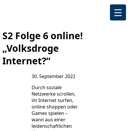
S2 Folge 6 online!
„Volksdroge
Internet?“
30. September 2022
Durch soziale
Netzwerke scrollen,
im Internet surfen,
online shoppen oder
Games spielen –
wann aus einer
leidenschaftlichen