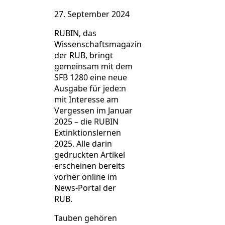
27. September 2024
RUBIN, das
Wissenschaftsmagazin
der RUB, bringt
gemeinsam mit dem
SFB 1280 eine neue
Ausgabe für jede:n
mit Interesse am
Vergessen im Januar
2025 – die RUBIN
Extinktionslernen
2025. Alle darin
gedruckten Artikel
erscheinen bereits
vorher online im
News-Portal der
RUB.
Tauben gehören