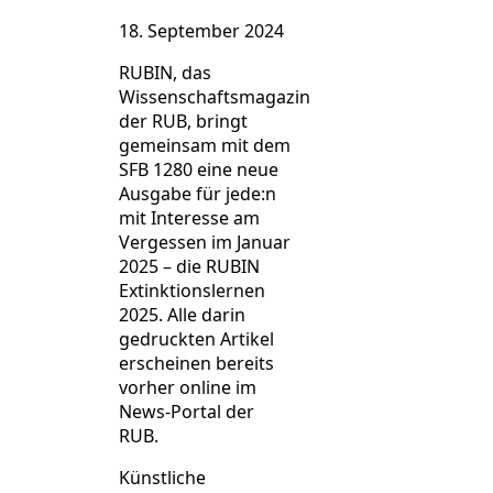
18. September 2024
RUBIN, das
Wissenschaftsmagazin
der RUB, bringt
gemeinsam mit dem
SFB 1280 eine neue
Ausgabe für jede:n
mit Interesse am
Vergessen im Januar
2025 – die RUBIN
Extinktionslernen
2025. Alle darin
gedruckten Artikel
erscheinen bereits
vorher online im
News-Portal der
RUB.
Künstliche