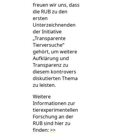
freuen wir uns, dass
die RUB zu den
ersten
Unterzeichnenden
der Initiative
„Transparente
Tierversuche“
gehört, um weitere
Aufklärung und
Transparenz zu
diesem kontrovers
diskutierten Thema
zu leisten.
Weitere
Informationen zur
tierexperimentellen
Forschung an der
RUB sind hier zu
finden:
>>