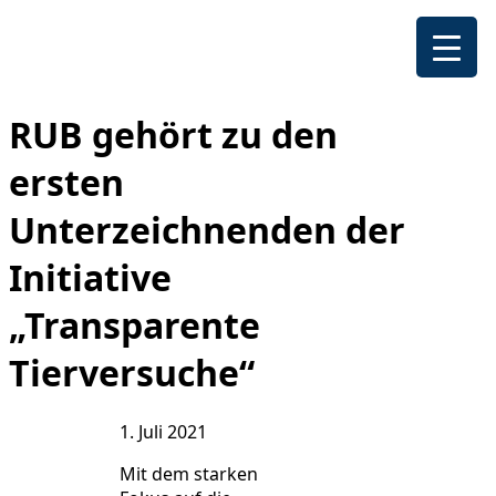
RUB gehört zu den
ersten
Unterzeichnenden der
Initiative
„Transparente
Tierversuche“
1. Juli 2021
Mit dem starken