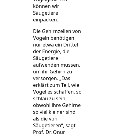
können wir
Säugetiere
einpacken.
Die Gehirnzellen von
Vögeln benötigen
nur etwa ein Drittel
der Energie, die
Säugetiere
aufwenden müssen,
um ihr Gehirn zu
versorgen. „Das
erklärt zum Teil, wie
Vögel es schaffen, so
schlau zu sein,
obwohl ihre Gehirne
so viel kleiner sind
als die von
Säugetieren“, sagt
Prof. Dr. Onur