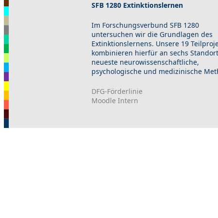
SFB 1280 Extinktionslernen
Im Forschungsverbund SFB 1280
untersuchen wir die Grundlagen des
Extinktionslernens. Unsere 19 Teilproj
kombinieren hierfür an sechs Standor
neueste neurowissenschaftliche,
psychologische und medizinische Met
DFG-Förderlinie
Moodle Intern