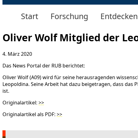
Start
Forschung
Entdecken
Oliver Wolf Mitglied der Le
4. März 2020
Das News Portal der RUB berichtet:
Oliver Wolf (A09) wird für seine herausragenden wissens
Leopoldina. Seine Arbeit hat dazu beigetragen, dass das
ist.
Originalartikel:
>>
Originalartikel als PDF:
>>