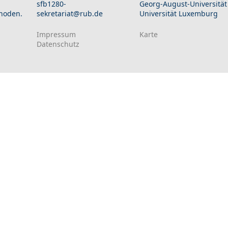
sfb1280-
Georg-August-Universität
hoden.
sekretariat@rub.de
Universität Luxemburg
Impressum
Karte
Datenschutz