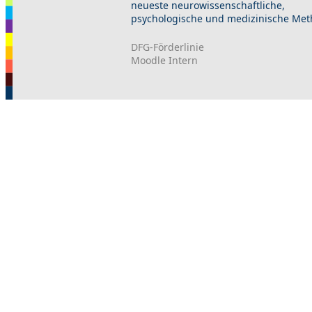
neueste neurowissenschaftliche,
psychologische und medizinische Met
DFG-Förderlinie
Moodle Intern