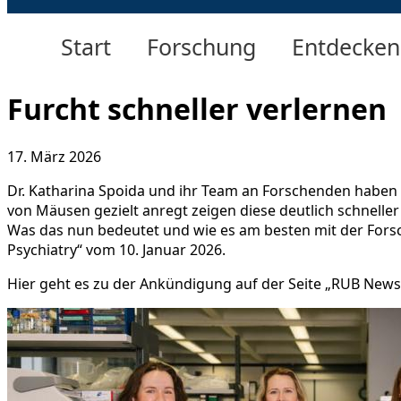
Start
Forschung
Entdecken
Furcht schneller verlernen
17. März 2026
Dr. Katharina Spoida und ihr Team an Forschenden habe
von Mäusen gezielt anregt zeigen diese deutlich schnelle
Was das nun bedeutet und wie es am besten mit der Forsch
Psychiatry“ vom 10. Januar 2026.
Hier geht es zu der Ankündigung auf der Seite „RUB New