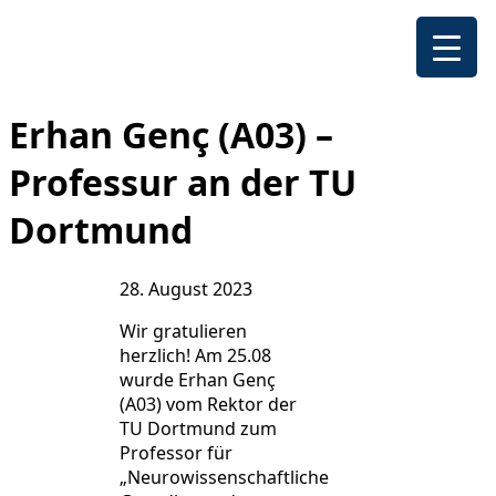
Erhan Genç (A03) –
Professur an der TU
Dortmund
28. August 2023
Wir gratulieren
herzlich! Am 25.08
wurde Erhan Genç
(A03) vom Rektor der
TU Dortmund zum
Professor für
„Neurowissenschaftliche