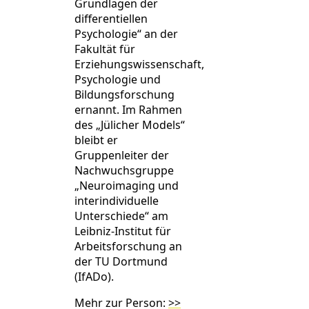
Grundlagen der
differentiellen
Psychologie“ an der
Fakultät für
Erziehungswissenschaft,
Psychologie und
Bildungsforschung
ernannt. Im Rahmen
des „Jülicher Models“
bleibt er
Gruppenleiter der
Nachwuchsgruppe
„Neuroimaging und
interindividuelle
Unterschiede“ am
Leibniz-Institut für
Arbeitsforschung an
der TU Dortmund
(IfADo).
Mehr zur Person:
>>