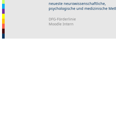
neueste neurowissenschaftliche,
psychologische und medizinische Met
DFG-Förderlinie
Moodle Intern