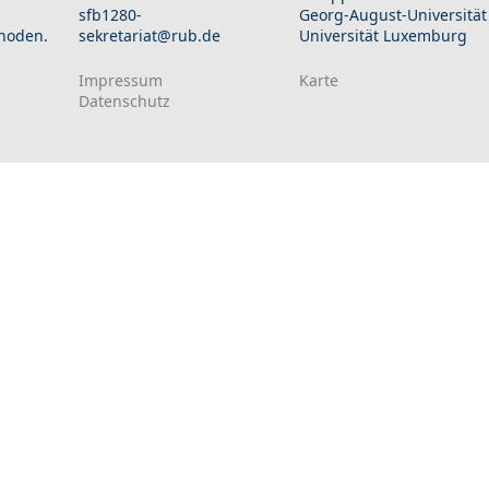
sfb1280-
Georg-August-Universität
hoden.
sekretariat@rub.de
Universität Luxemburg
Impressum
Karte
Datenschutz