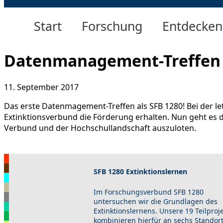
Start
Forschung
Entdecken
Datenmanagement-Treffen
11. September 2017
Das erste Datenmagement-Treffen als SFB 1280! Bei der le
Extinktionsverbund die Förderung erhalten. Nun geht es 
Verbund und der Hochschullandschaft auszuloten.
SFB 1280 Extinktionslernen
Im Forschungsverbund SFB 1280
untersuchen wir die Grundlagen des
Extinktionslernens. Unsere 19 Teilproj
kombinieren hierfür an sechs Standor