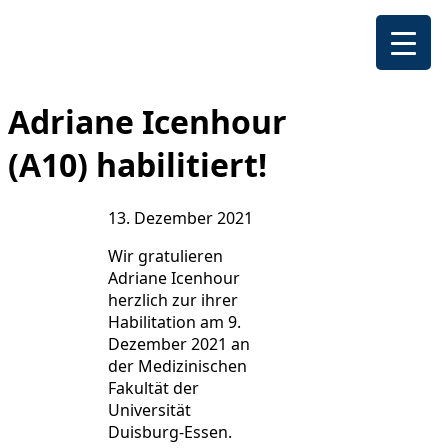
Adriane Icenhour
(A10) habilitiert!
13. Dezember 2021
Wir gratulieren
Adriane Icenhour
herzlich zur ihrer
Habilitation am 9.
Dezember 2021 an
der Medizinischen
Fakultät der
Universität
Duisburg-Essen.