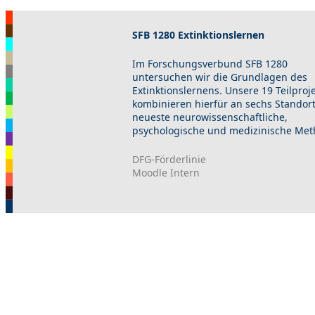
SFB 1280 Extinktionslernen
Im Forschungsverbund SFB 1280
untersuchen wir die Grundlagen des
Extinktionslernens. Unsere 19 Teilproj
kombinieren hierfür an sechs Standor
neueste neurowissenschaftliche,
psychologische und medizinische Met
DFG-Förderlinie
Moodle Intern